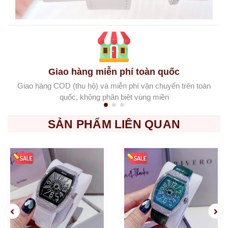
Giao hàng miễn phí toàn quốc
Giao hàng COD (thu hộ) và miễn phí vận chuyển trên toàn
quốc, không phân biệt vùng miền
SẢN PHẨM LIÊN QUAN