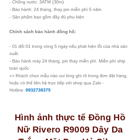
- Chống nước: 3ATM (30m)
- Bảo hành: 24 tháng, thay pin miễn phí 5 năm
- Sản phẩm bao gồm đầy đủ phụ kiện
Chính sách bảo hành đồng hồ:
- 01 đổi 01 trong vòng 5 ngày nếu phát hiện lỗi của nhà sản
xuất.
- Bảo hành máy 24 tháng, pin thay miễn phí. Miễn phí ship
toàn quốc
=> Khách chọn mẫu nào vui lòng ghi rõ trong đơn đặt hàng,
hoặc có thể liên hệ trực tiếp với shop qua Zalo -
Hotline:
0932738375
Hình ảnh thực tế Đồng Hồ
Nữ Rivero R9009 Dây Da