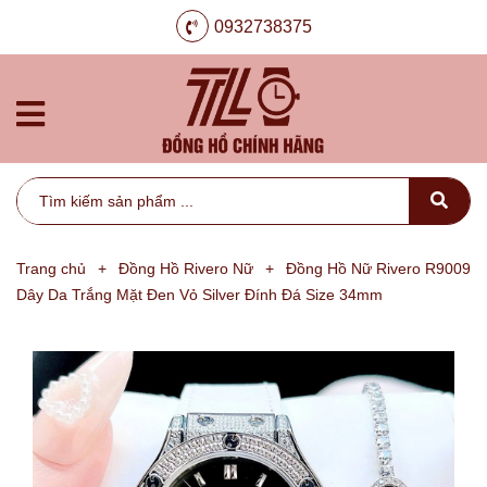
0932738375
Trang chủ
+
Đồng Hồ Rivero Nữ
+
Đồng Hồ Nữ Rivero R9009
Dây Da Trắng Mặt Đen Vỏ Silver Đính Đá Size 34mm