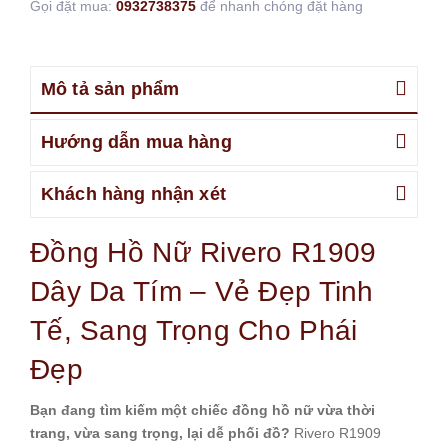
Gọi đặt mua:
0932738375
để nhanh chóng đặt hàng
Mô tả sản phẩm
Hướng dẫn mua hàng
Khách hàng nhận xét
Đồng Hồ Nữ Rivero R1909
Dây Da Tím – Vẻ Đẹp Tinh
Tế, Sang Trọng Cho Phái
Đẹp
Bạn đang tìm kiếm một chiếc đồng hồ nữ vừa thời
trang, vừa sang trọng, lại dễ phối đồ?
Rivero R1909