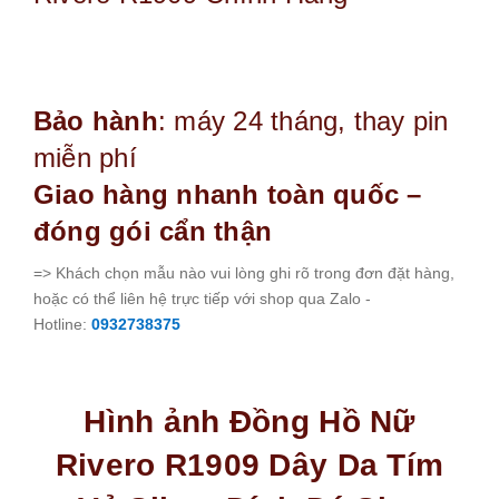
Bảo hành
: máy 24 tháng, thay pin
miễn phí
Giao hàng nhanh toàn quốc –
đóng gói cẩn thận
=> Khách chọn mẫu nào vui lòng ghi rõ trong đơn đặt hàng,
hoặc có thể liên hệ trực tiếp với shop qua Zalo -
Hotline:
0932738375
Hình ảnh Đồng Hồ Nữ
Rivero R1909 Dây Da Tím