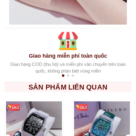
Giao hàng miễn phí toàn quốc
Giao hàng COD (thu hộ) và miễn phí vận chuyển trên toàn
quốc, không phân biệt vùng miền
SẢN PHẨM LIÊN QUAN