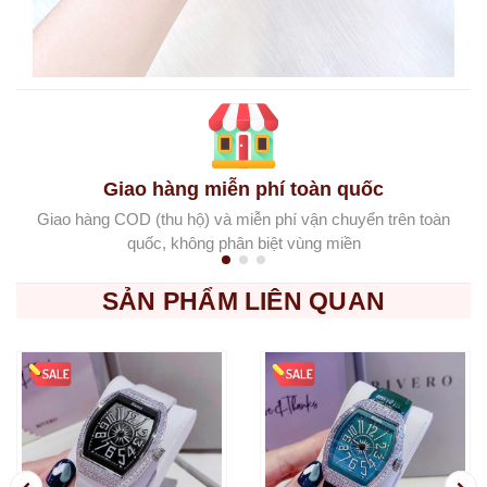
Giao hàng miễn phí toàn quốc
Giao hàng COD (thu hộ) và miễn phí vận chuyển trên toàn
quốc, không phân biệt vùng miền
SẢN PHẨM LIÊN QUAN