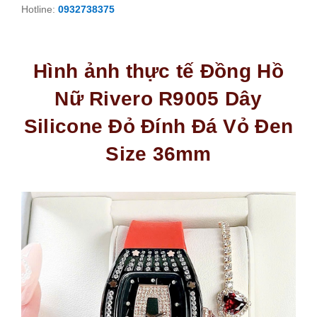
Hotline:
0932738375
Hình ảnh thực tế Đồng Hồ
Nữ Rivero R9005 Dây
Silicone Đỏ Đính Đá Vỏ Đen
Size 36mm