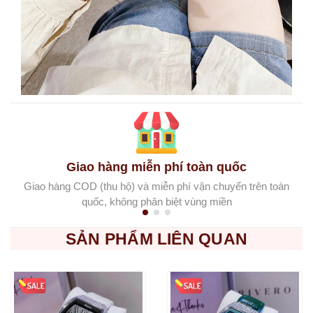
Giao hàng miễn phí toàn quốc
Giao hàng COD (thu hộ) và miễn phí vận chuyển trên toàn
quốc, không phân biệt vùng miền
SẢN PHẨM LIÊN QUAN