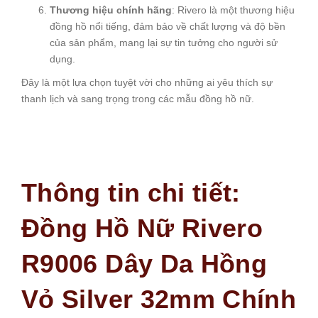
Thương hiệu chính hãng
: Rivero là một thương hiệu
đồng hồ nổi tiếng, đảm bảo về chất lượng và độ bền
của sản phẩm, mang lại sự tin tưởng cho người sử
dụng.
Đây là một lựa chọn tuyệt vời cho những ai yêu thích sự
thanh lịch và sang trọng trong các mẫu đồng hồ nữ.
Thông tin chi tiết:
Đồng Hồ Nữ Rivero
R9006 Dây Da Hồng
Vỏ Silver 32mm Chính