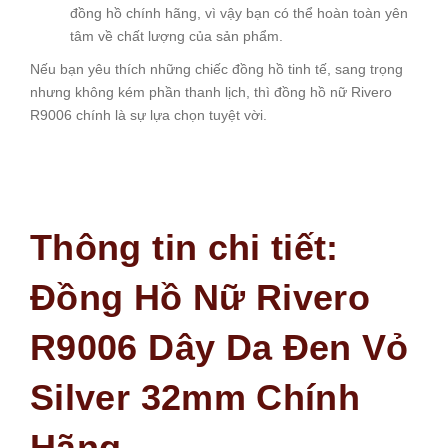
đồng hồ chính hãng, vì vậy bạn có thể hoàn toàn yên
tâm về chất lượng của sản phẩm.
Nếu bạn yêu thích những chiếc đồng hồ tinh tế, sang trọng
nhưng không kém phần thanh lịch, thì đồng hồ nữ Rivero
R9006 chính là sự lựa chọn tuyệt vời.
Thông tin chi tiết:
Đồng Hồ Nữ Rivero
R9006 Dây Da Đen Vỏ
Silver 32mm Chính
Hãng