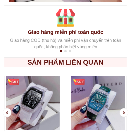
Giao hàng miễn phí toàn quốc
Giao hàng COD (thu hộ) và miễn phí vận chuyển trên toàn
quốc, không phân biệt vùng miền
SẢN PHẨM LIÊN QUAN