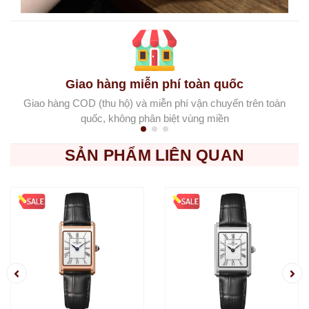
Giao hàng miễn phí toàn quốc
Giao hàng COD (thu hộ) và miễn phí vận chuyển trên toàn
quốc, không phân biệt vùng miền
SẢN PHẨM LIÊN QUAN