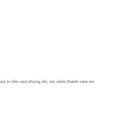
húc to lớn của chúng tôi, xin chân thành cảm ơn