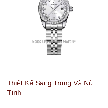
Thiết Kế Sang Trọng Và Nữ
Tính