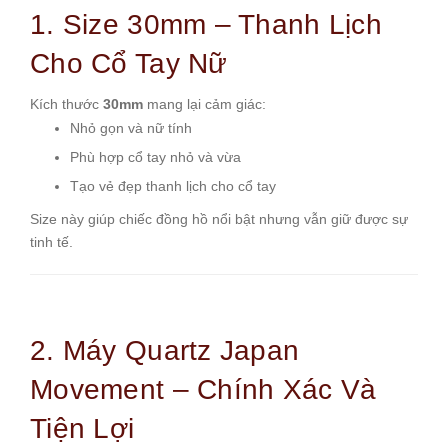
1. Size 30mm – Thanh Lịch
Cho Cổ Tay Nữ
Kích thước
30mm
mang lại cảm giác:
Nhỏ gọn và nữ tính
Phù hợp cổ tay nhỏ và vừa
Tạo vẻ đẹp thanh lịch cho cổ tay
Size này giúp chiếc đồng hồ nổi bật nhưng vẫn giữ được sự
tinh tế.
2. Máy Quartz Japan
Movement – Chính Xác Và
Tiện Lợi