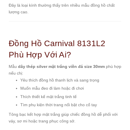
Đây là loại kính thường thấy trên nhiều mẫu đồng hồ chất
lượng cao.
Đồng Hồ Carnival 8131L2
Phù Hợp Với Ai?
Mẫu
dây thép silver mặt trắng viền đá size 30mm
phù hợp
nếu chị:
Yêu thích đồng hồ thanh lịch và sang trọng
Muốn mẫu đeo đi làm hoặc đi chơi
Thích thiết kế mặt trắng tinh tế
Tìm phụ kiện thời trang nổi bật cho cổ tay
Tông bạc kết hợp mặt trắng giúp chiếc đồng hồ dễ phối với
váy, sơ mi hoặc trang phục công sở.