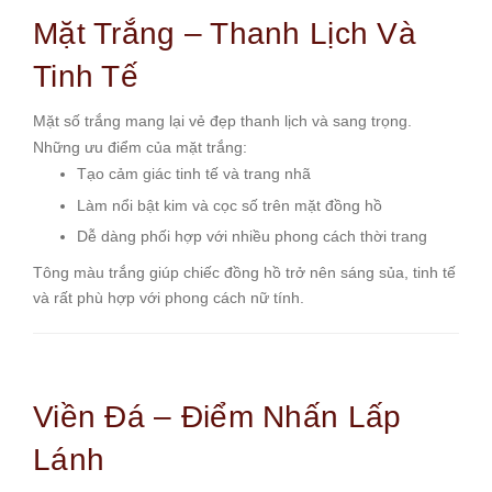
Mặt Trắng – Thanh Lịch Và
Tinh Tế
Mặt số trắng mang lại vẻ đẹp thanh lịch và sang trọng.
Những ưu điểm của mặt trắng:
Tạo cảm giác tinh tế và trang nhã
Làm nổi bật kim và cọc số trên mặt đồng hồ
Dễ dàng phối hợp với nhiều phong cách thời trang
Tông màu trắng giúp chiếc đồng hồ trở nên sáng sủa, tinh tế
và rất phù hợp với phong cách nữ tính.
Viền Đá – Điểm Nhấn Lấp
Lánh