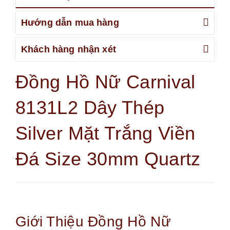
Hướng dẫn mua hàng
Khách hàng nhận xét
Đồng Hồ Nữ Carnival
8131L2 Dây Thép
Silver Mặt Trắng Viền
Đá Size 30mm Quartz
Giới Thiệu Đồng Hồ Nữ