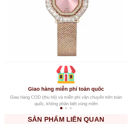
Giao hàng miễn phí toàn quốc
Giao hàng COD (thu hộ) và miễn phí vận chuyển trên toàn
quốc, không phân biệt vùng miền
SẢN PHẨM LIÊN QUAN