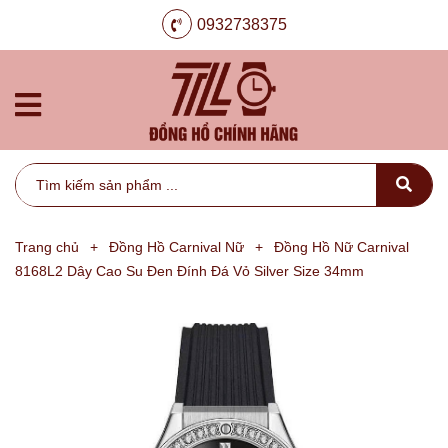
0932738375
Trang chủ
+
Đồng Hồ Carnival Nữ
+
Đồng Hồ Nữ Carnival
8168L2 Dây Cao Su Đen Đính Đá Vỏ Silver Size 34mm