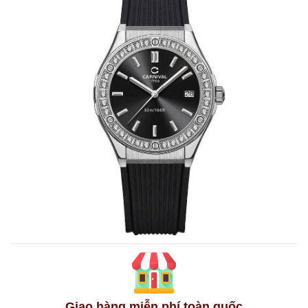
Giao hàng miễn phí toàn quốc