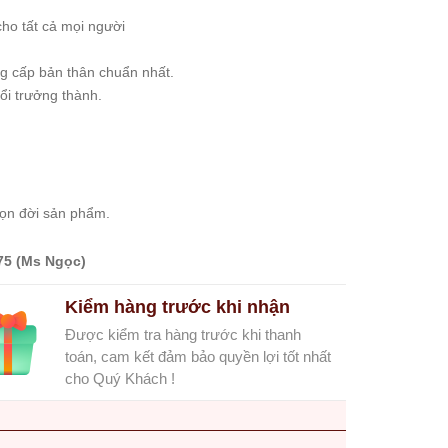
cho tất cả mọi người
ng cấp bản thân chuẩn nhất.
ổi trưởng thành.
rọn đời sản phẩm.
75 (Ms Ngọc)
Kiểm hàng trước khi nhận
Được kiểm tra hàng trước khi thanh
toán, cam kết đảm bảo quyền lợi tốt nhất
cho Quý Khách !