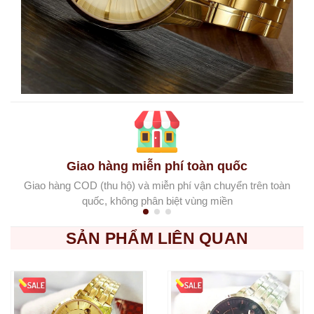
Giao hàng miễn phí toàn quốc
Giao hàng COD (thu hộ) và miễn phí vận chuyển trên toàn
quốc, không phân biệt vùng miền
SẢN PHẨM LIÊN QUAN