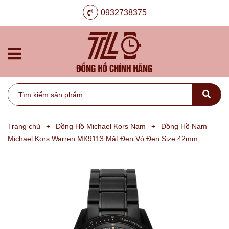
0932738375
Trang chủ
+
Đồng Hồ Michael Kors Nam
+
Đồng Hồ Nam
Michael Kors Warren MK9113 Mặt Đen Vỏ Đen Size 42mm