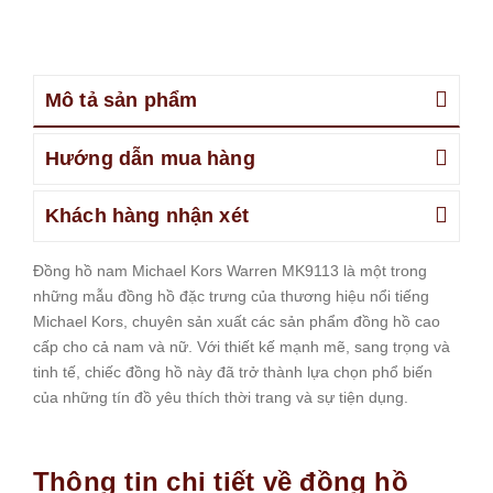
Mô tả sản phẩm
Hướng dẫn mua hàng
Khách hàng nhận xét
Đồng hồ nam Michael Kors Warren MK9113 là một trong
những mẫu đồng hồ đặc trưng của thương hiệu nổi tiếng
Michael Kors, chuyên sản xuất các sản phẩm đồng hồ cao
cấp cho cả nam và nữ. Với thiết kế mạnh mẽ, sang trọng và
tinh tế, chiếc đồng hồ này đã trở thành lựa chọn phổ biến
của những tín đồ yêu thích thời trang và sự tiện dụng.
Thông tin chi tiết về đồng hồ