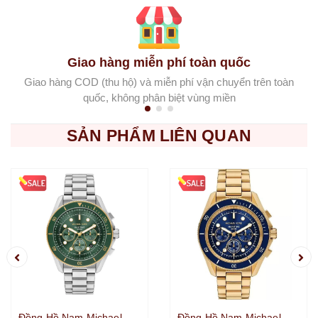
Giao hàng miễn phí toàn quốc
Giao hàng COD (thu hộ) và miễn phí vận chuyển trên toàn
quốc, không phân biệt vùng miền
SẢN PHẨM LIÊN QUAN
Đồng Hồ Nam Michael
Đồng Hồ Nam Michael