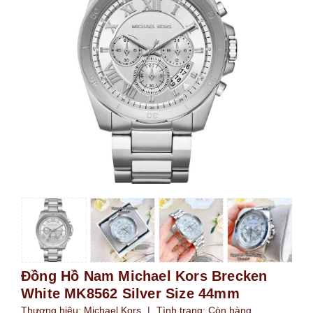
Đồng Hồ Nam Michael Kors Brecken
White MK8562 Silver Size 44mm
Thương hiệu:
Michael Kors
|
Tình trạng:
Còn hàng