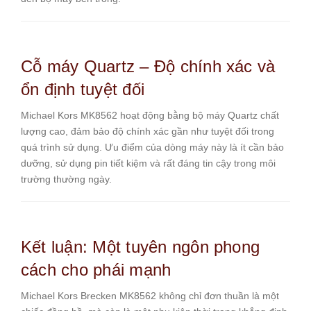
Cỗ máy Quartz – Độ chính xác và
ổn định tuyệt đối
Michael Kors MK8562 hoạt động bằng bộ máy Quartz chất
lượng cao, đảm bảo độ chính xác gần như tuyệt đối trong
quá trình sử dụng. Ưu điểm của dòng máy này là ít cần bảo
dưỡng, sử dụng pin tiết kiệm và rất đáng tin cậy trong môi
trường thường ngày.
Kết luận: Một tuyên ngôn phong
cách cho phái mạnh
Michael Kors Brecken MK8562 không chỉ đơn thuần là một