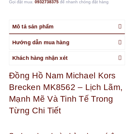
Gọi đặt mua:
0932738375
để nhanh chóng đặt hàng
Mô tả sản phẩm
Hướng dẫn mua hàng
Khách hàng nhận xét
Đồng Hồ Nam Michael Kors
Brecken MK8562 – Lịch Lãm,
Mạnh Mẽ Và Tinh Tế Trong
Từng Chi Tiết