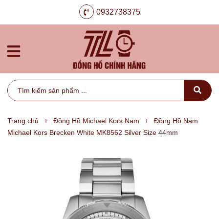
0932738375
Trang chủ
+
Đồng Hồ Michael Kors Nam
+
Đồng Hồ Nam
Michael Kors Brecken White MK8562 Silver Size 44mm