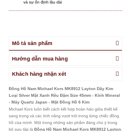
và sự ổn định lâu dài
Mô tả sản phẩm
Hướng dẫn mua hàng
Khách hàng nhận xét
Đồng Hồ Nam Michael Kors MK8912 Layton Dây Kim
Loại Silver Mặt Xanh Rêu Đậm Size 45mm - Kính Mineral
- Máy Quartz Japan - Mặt Đồng Hồ 6 Kim
Michael Kors luôn biết cách kết hợp hoàn hảo giữa thiết kế
sang trọng và các tính năng vượt trội trong từng chiếc đồng
hồ của mình. Một trong những sản phẩm đáng chú ý trong
bộ sưu tập là
Đồng Hồ Nam Michael Kors MK8912 Layton
,