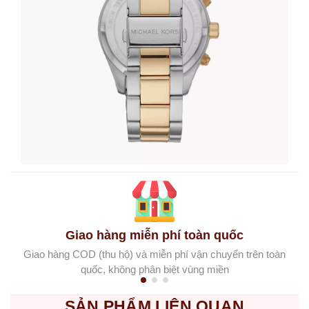
Giao hàng miễn phí toàn quốc
Giao hàng COD (thu hộ) và miễn phí vận chuyển trên toàn
quốc, không phân biệt vùng miền
SẢN PHẨM LIÊN QUAN