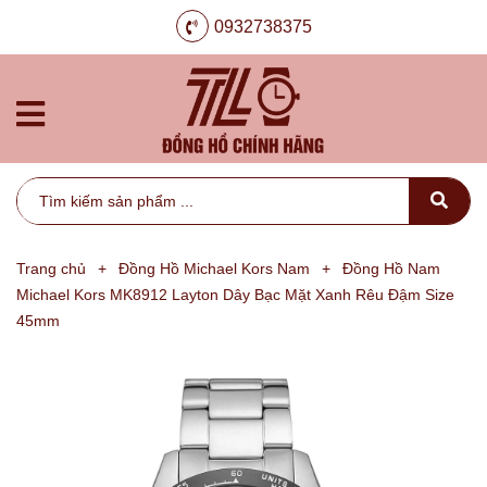
0932738375
Trang chủ
+
Đồng Hồ Michael Kors Nam
+
Đồng Hồ Nam
Michael Kors MK8912 Layton Dây Bạc Mặt Xanh Rêu Đậm Size
45mm