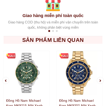
Giao hàng miễn phí toàn quốc
Giao hàng COD (thu hộ) và miễn phí vận chuyển trên toàn
quốc, không phân biệt vùng miền
SẢN PHẨM LIÊN QUAN
Đồng Hồ Nam Michael
Đồng Hồ Nam Michael
Kors MK9215 Mặt Xanh
Kors MK9202 Mặt Xanh