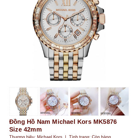
Đồng Hồ Nam Michael Kors MK5876
Size 42mm
Thương hiệu:
Michael Kors
|
Tình trạng:
Còn hàng