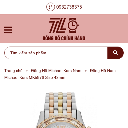
0932738375
Trang chủ
+
Đồng Hồ Michael Kors Nam
+
Đồng Hồ Nam
Michael Kors MK5876 Size 42mm