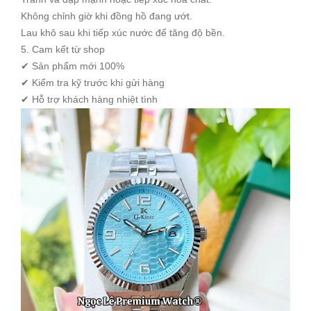
Không chỉnh giờ khi đồng hồ đang ướt.
Lau khô sau khi tiếp xúc nước để tăng độ bền.
5. Cam kết từ shop
✔ Sản phẩm mới 100%
✔ Kiểm tra kỹ trước khi gửi hàng
✔ Hỗ trợ khách hàng nhiệt tình