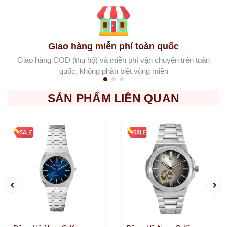
Giao hàng miễn phí toàn quốc
Giao hàng COD (thu hộ) và miễn phí vận chuyển trên toàn
quốc, không phân biệt vùng miền
SẢN PHẨM LIÊN QUAN