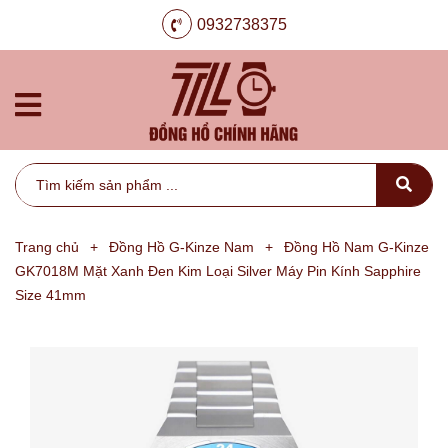
0932738375
Trang chủ
+
Đồng Hồ G-Kinze Nam
+
Đồng Hồ Nam G-Kinze
GK7018M Mặt Xanh Đen Kim Loại Silver Máy Pin Kính Sapphire
Size 41mm