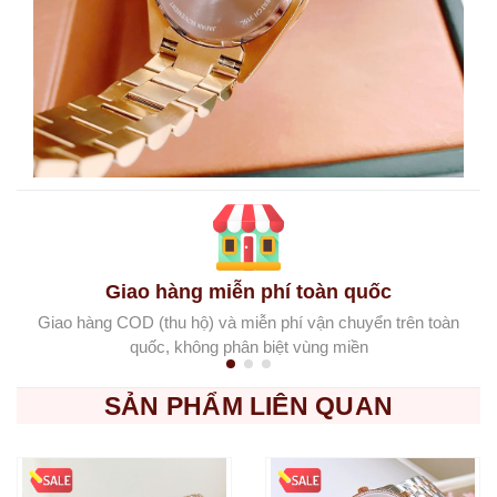
Giao hàng miễn phí toàn quốc
Giao hàng COD (thu hộ) và miễn phí vận chuyển trên toàn
quốc, không phân biệt vùng miền
SẢN PHẨM LIÊN QUAN