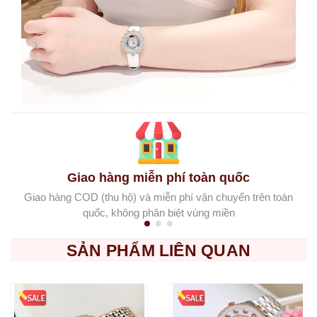
Giao hàng miễn phí toàn quốc
Giao hàng COD (thu hộ) và miễn phí vận chuyển trên toàn
quốc, không phân biệt vùng miền
SẢN PHẨM LIÊN QUAN