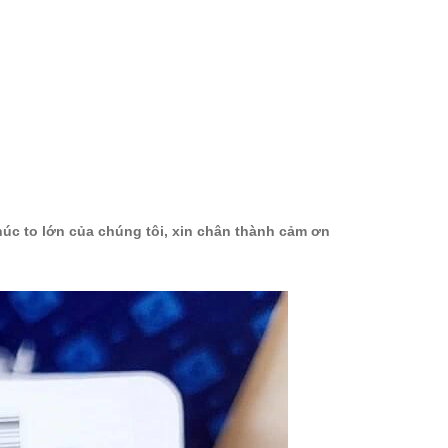
húc to lớn của chúng tôi, xin chân thành cảm ơn