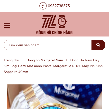
0932738375
Trang chủ
+
Đồng hồ Margaret Nam
+
Đồng Hồ Nam Dây
Kim Loại Demi Mặt Xanh Pastel Margaret MT8186 Máy Pin Kính
Sapphire 40mm