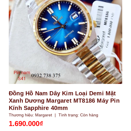
Đồng Hồ Nam Dây Kim Loại Demi Mặt
Xanh Dương Margaret MT8186 Máy Pin
Kính Sapphire 40mm
Thương hiệu:
Margaret
|
Tình trạng:
Còn hàng
1.690.000₫