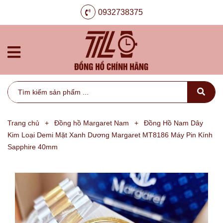
0932738375
Trang chủ
+
Đồng hồ Margaret Nam
+
Đồng Hồ Nam Dây
Kim Loại Demi Mặt Xanh Dương Margaret MT8186 Máy Pin Kính
Sapphire 40mm