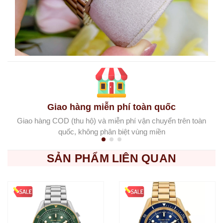
Giao hàng miễn phí toàn quốc
Giao hàng COD (thu hộ) và miễn phí vận chuyển trên toàn
quốc, không phân biệt vùng miền
SẢN PHẨM LIÊN QUAN