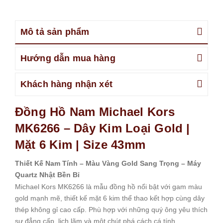
Mô tả sản phẩm
Hướng dẫn mua hàng
Khách hàng nhận xét
Đồng Hồ Nam Michael Kors
MK6266 – Dây Kim Loại Gold |
Mặt 6 Kim | Size 43mm
Thiết Kế Nam Tính – Màu Vàng Gold Sang Trọng – Máy
Quartz Nhật Bền Bỉ
Michael Kors MK6266 là mẫu đồng hồ nổi bật với gam màu
gold mạnh mẽ, thiết kế mặt 6 kim thể thao kết hợp cùng dây
thép không gỉ cao cấp. Phù hợp với những quý ông yêu thích
sự đẳng cấp, lịch lãm và một chút phá cách cá tính.