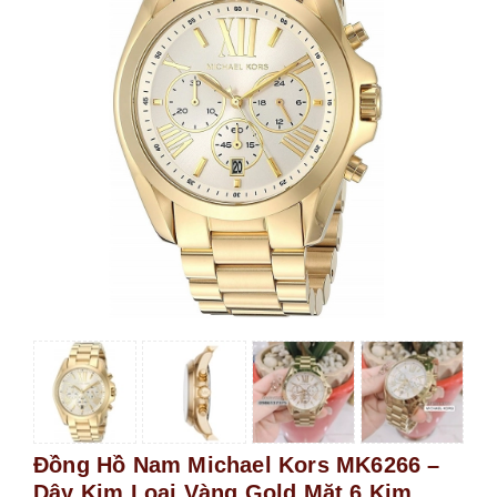
Đồng Hồ Nam Michael Kors MK6266 –
Dây Kim Loại Vàng Gold Mặt 6 Kim