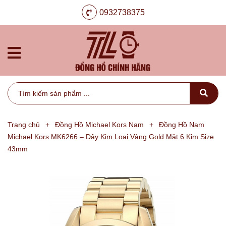
0932738375
Trang chủ
+
Đồng Hồ Michael Kors Nam
+
Đồng Hồ Nam
Michael Kors MK6266 – Dây Kim Loại Vàng Gold Mặt 6 Kim Size
43mm