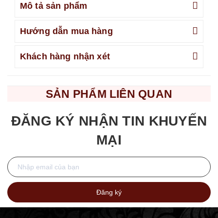
Mô tả sản phẩm
Hướng dẫn mua hàng
Khách hàng nhận xét
SẢN PHẨM LIÊN QUAN
ĐĂNG KÝ NHẬN TIN KHUYẾN
MẠI
Đăng ký