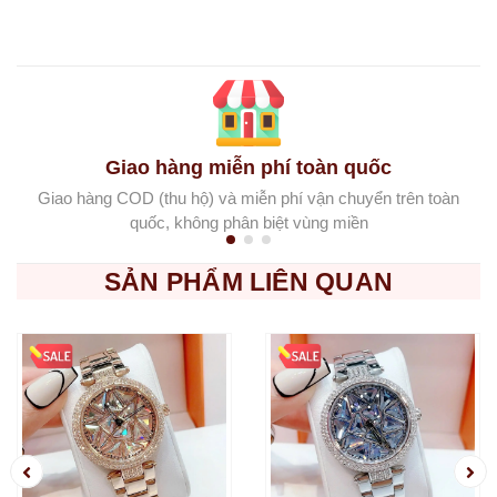
Giao hàng miễn phí toàn quốc
Giao hàng COD (thu hộ) và miễn phí vận chuyển trên toàn
quốc, không phân biệt vùng miền
SẢN PHẨM LIÊN QUAN