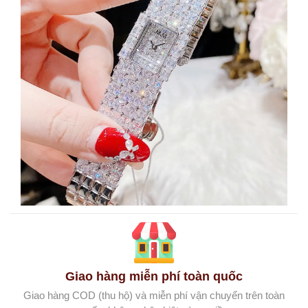
Giao hàng miễn phí toàn quốc
Giao hàng COD (thu hộ) và miễn phí vận chuyển trên toàn