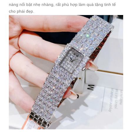
nàng nổi bật nhẹ nhàng, rất phù hợp làm quà tặng tinh tế
cho phái đẹp.