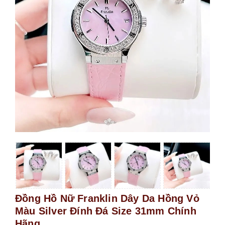
Đồng Hồ Nữ Franklin Dây Da Hồng Vỏ
Màu Silver Đính Đá Size 31mm Chính
Hãng