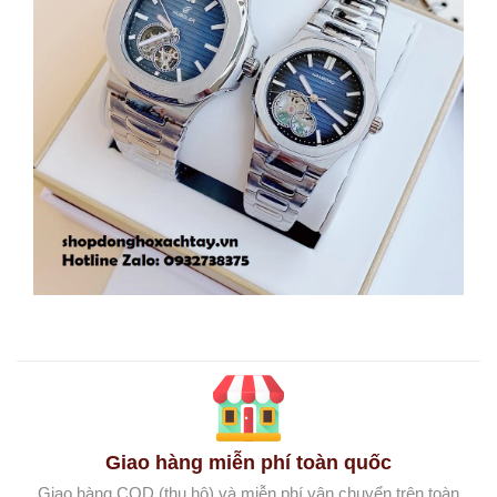
Giao hàng miễn phí toàn quốc
Giao hàng COD (thu hộ) và miễn phí vận chuyển trên toàn