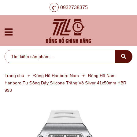
0932738375
Trang chủ
+
Đồng Hồ Hanboro Nam
+
Đồng Hồ Nam
Hanboro Tự Động Dây Silicone Trắng Vỏ Silver 41x50mm HBR
993