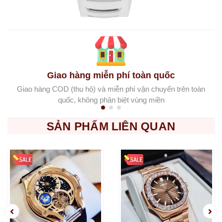
Giao hàng miễn phí toàn quốc
Giao hàng COD (thu hộ) và miễn phí vận chuyển trên toàn
quốc, không phân biệt vùng miền
SẢN PHẨM LIÊN QUAN