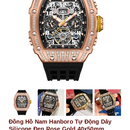
Đồng Hồ Nam Hanboro Tự Động Dây
Silicone Đen Rose Gold 40x50mm