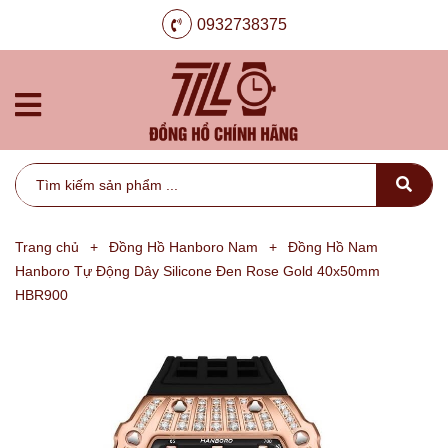
0932738375
Trang chủ
+
Đồng Hồ Hanboro Nam
+
Đồng Hồ Nam
Hanboro Tự Động Dây Silicone Đen Rose Gold 40x50mm
HBR900