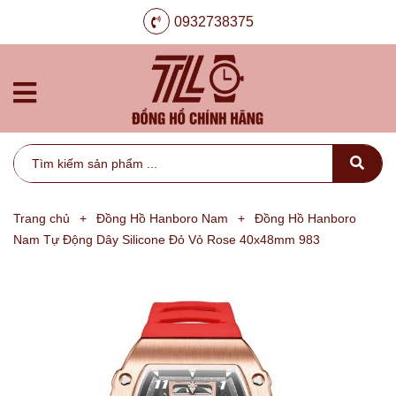
0932738375
Trang chủ
+
Đồng Hồ Hanboro Nam
+
Đồng Hồ Hanboro
Nam Tự Động Dây Silicone Đỏ Vỏ Rose 40x48mm 983