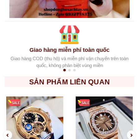
Giao hàng miễn phí toàn quốc
Giao hàng COD (thu hộ) và miễn phí vận chuyển trên toàn
quốc, không phân biệt vùng miền
SẢN PHẨM LIÊN QUAN