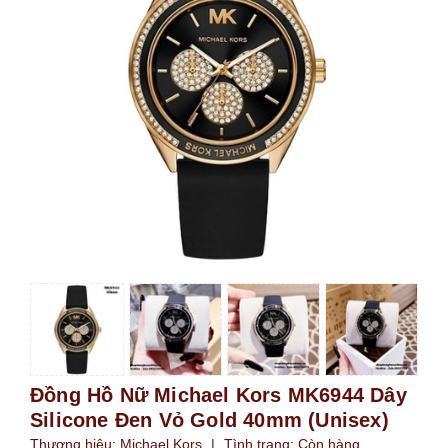
Đồng Hồ Nữ Michael Kors MK6944 Dây
Silicone Đen Vỏ Gold 40mm (Unisex)
Thương hiệu:
Michael Kors
|
Tình trạng:
Còn hàng