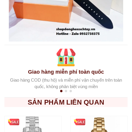
Giao hàng miễn phí toàn quốc
Giao hàng COD (thu hộ) và miễn phí vận chuyển trên toàn
quốc, không phân biệt vùng miền
SẢN PHẨM LIÊN QUAN