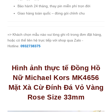
Bảo hành 24 tháng, thay pin miễn phí trọn đời
Giao hàng toàn quốc – đóng gói chỉnh chu
=> Khách chọn mẫu nào vui lòng ghi rõ trong đơn đặt hàng,
hoặc có thể liên hệ trực tiếp với shop qua Zalo -
Hotline:
0932738375
Hình ảnh thực tế Đồng Hồ
Nữ Michael Kors MK4656
Mặt Xà Cừ Đính Đá Vỏ Vàng
Rose Size 33mm