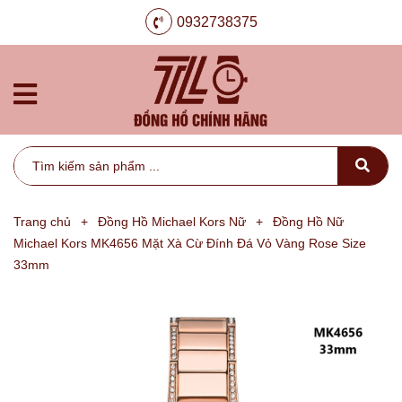
0932738375
Trang chủ
+
Đồng Hồ Michael Kors Nữ
+
Đồng Hồ Nữ
Michael Kors MK4656 Mặt Xà Cừ Đính Đá Vỏ Vàng Rose Size
33mm