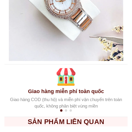
Giao hàng miễn phí toàn quốc
Giao hàng COD (thu hộ) và miễn phí vận chuyển trên toàn
quốc, không phân biệt vùng miền
SẢN PHẨM LIÊN QUAN