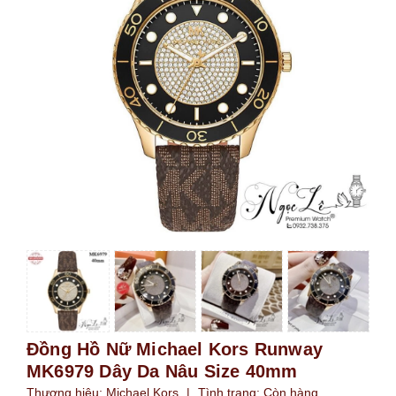
Đồng Hồ Nữ Michael Kors Runway
MK6979 Dây Da Nâu Size 40mm
Thương hiệu:
Michael Kors
|
Tình trạng:
Còn hàng