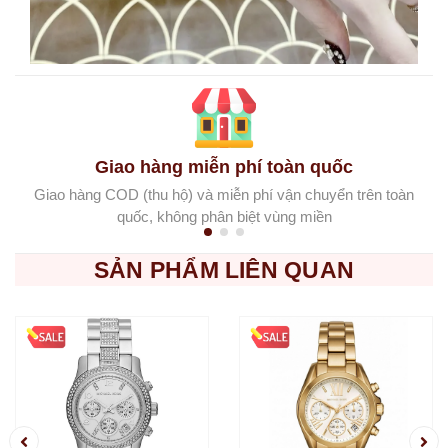
Giao hàng miễn phí toàn quốc
Giao hàng COD (thu hộ) và miễn phí vận chuyển trên toàn
quốc, không phân biệt vùng miền
SẢN PHẨM LIÊN QUAN