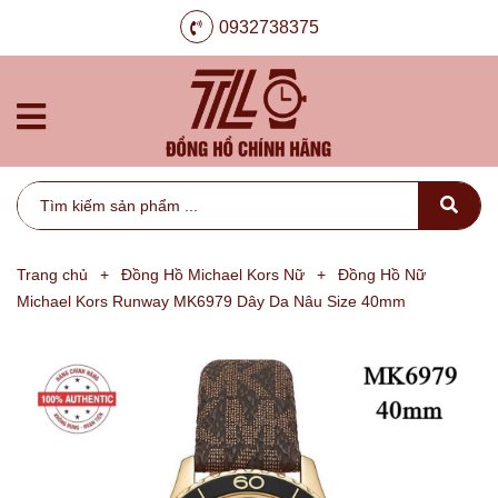
0932738375
Trang chủ
+
Đồng Hồ Michael Kors Nữ
+
Đồng Hồ Nữ
Michael Kors Runway MK6979 Dây Da Nâu Size 40mm