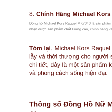
8.
Chính Hãng Michael Kors
Đồng hồ Michael Kors Raquel MK7343 là sản phẩm c
nhận được sản phẩm chất lượng cao, chính hãng và 
Tóm lại
, Michael Kors Raquel
lẫy và thời thượng cho người s
chi tiết, đây là một sản phẩm 
và phong cách sống hiện đại.
Thông số Đồng Hồ Nữ Mi