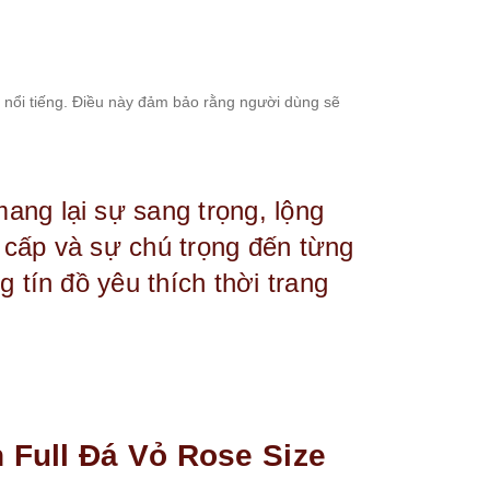
nổi tiếng. Điều này đảm bảo rằng người dùng sẽ
ang lại sự sang trọng, lộng
o cấp và sự chú trọng đến từng
 tín đồ yêu thích thời trang
Full Đá Vỏ Rose Size