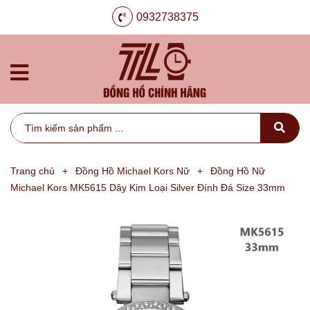
0932738375
Trang chủ
+
Đồng Hồ Michael Kors Nữ
+
Đồng Hồ Nữ
Michael Kors MK5615 Dây Kim Loại Silver Đính Đá Size 33mm