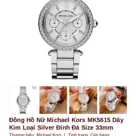
Đồng Hồ Nữ Michael Kors MK5615 Dây
Kim Loại Silver Đính Đá Size 33mm
Thương hiệu:
Michael Kors
|
Tình trạng:
Còn hàng