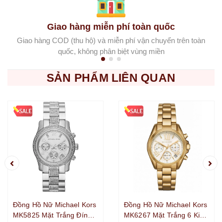
Giao hàng miễn phí toàn quốc
Giao hàng COD (thu hộ) và miễn phí vận chuyển trên toàn
quốc, không phân biệt vùng miền
SẢN PHẨM LIÊN QUAN
Đồng Hồ Nữ Michael Kors
Đồng Hồ Nữ Michael Kors
MK5825 Mặt Trắng Đính
MK6267 Mặt Trắng 6 Kim