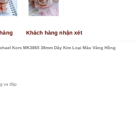
hàng
Khách hàng nhận xét
Michael Kors MK3865 38mm Dây Kim Loại Màu Vàng Hồng
ng va đập