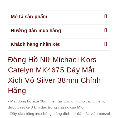
Mô tả sản phẩm
Hướng dẫn mua hàng
Khách hàng nhận xét
Đồng Hồ Nữ Michael Kors
Catelyn MK4675 Dây Mắt
Xich Vỏ Silver 38mm Chính
Hãng
- Mặt đồng hồ size 38mm lên tay cực xinh cho các chị em,
được thiết kế 3 kim đặc trưng classic của MK
- Dây xích bằng inox bóng loáng đính full đá mặt, viền benzel