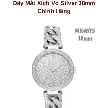
Dây Mắt Xich Vỏ Silver 38mm
Chính Hãng