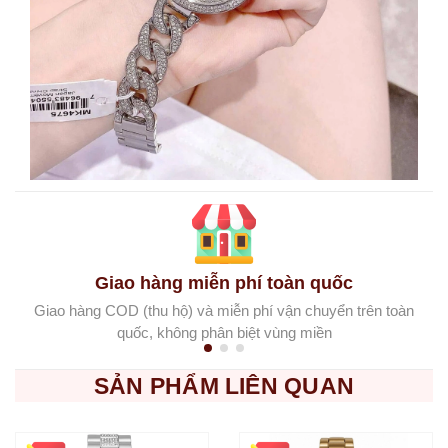
Giao hàng miễn phí toàn quốc
Giao hàng COD (thu hộ) và miễn phí vận chuyển trên toàn
quốc, không phân biệt vùng miền
SẢN PHẨM LIÊN QUAN