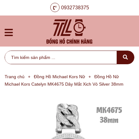
0932738375
Trang chủ
+
Đồng Hồ Michael Kors Nữ
+
Đồng Hồ Nữ
Michael Kors Catelyn MK4675 Dây Mắt Xich Vỏ Silver 38mm