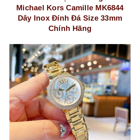
Michael Kors Camille MK6844
Dây Inox Đính Đá Size 33mm
Chính Hãng