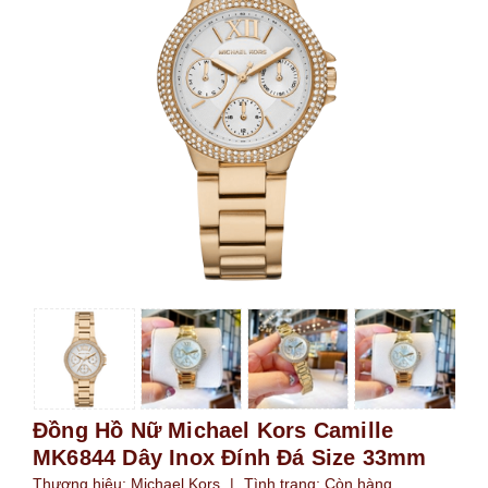
Đồng Hồ Nữ Michael Kors Camille
MK6844 Dây Inox Đính Đá Size 33mm
Thương hiệu:
Michael Kors
|
Tình trạng:
Còn hàng