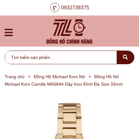
0932738375
Trang chủ
+
Đồng Hồ Michael Kors Nữ
+
Đồng Hồ Nữ
Michael Kors Camille MK6844 Dây Inox Đính Đá Size 33mm