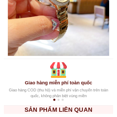
Giao hàng miễn phí toàn quốc
Giao hàng COD (thu hộ) và miễn phí vận chuyển trên toàn
quốc, không phân biệt vùng miền
SẢN PHẨM LIÊN QUAN