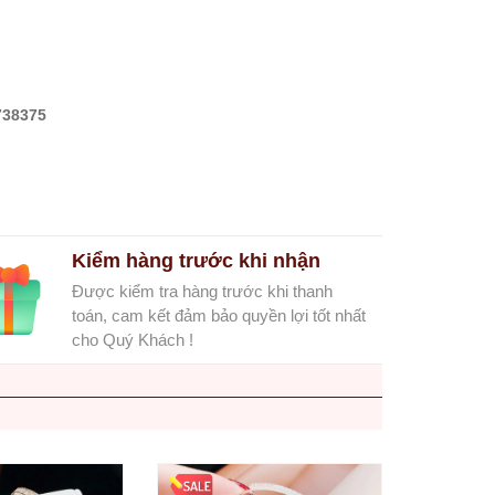
738375
Kiểm hàng trước khi nhận
Được kiểm tra hàng trước khi thanh
toán, cam kết đảm bảo quyền lợi tốt nhất
cho Quý Khách !