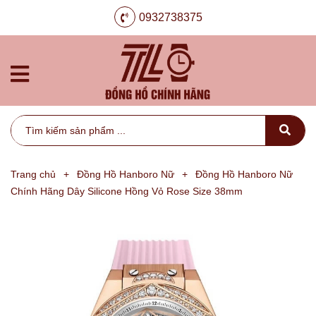
0932738375
Trang chủ
+
Đồng Hồ Hanboro Nữ
+
Đồng Hồ Hanboro Nữ
Chính Hãng Dây Silicone Hồng Vỏ Rose Size 38mm