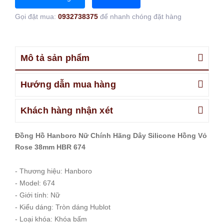
Gọi đặt mua:
0932738375
để nhanh chóng đặt hàng
Mô tả sản phẩm
Hướng dẫn mua hàng
Khách hàng nhận xét
Đồng Hồ Hanboro Nữ Chính Hãng Dây Silicone Hồng Vỏ
Rose 38mm HBR 674
- Thương hiệu: Hanboro
- Model: 674
- Giới tính: Nữ
- Kiểu dáng: Tròn dáng Hublot
- Loại khóa: Khóa bấm