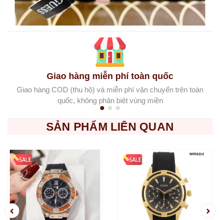
Giao hàng miễn phí toàn quốc
Giao hàng COD (thu hộ) và miễn phí vận chuyển trên toàn
quốc, không phân biệt vùng miền
SẢN PHẨM LIÊN QUAN