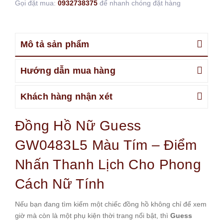
Gọi đặt mua:
0932738375
để nhanh chóng đặt hàng
Mô tả sản phẩm
Hướng dẫn mua hàng
Khách hàng nhận xét
Đồng Hồ Nữ Guess
GW0483L5 Màu Tím – Điểm
Nhấn Thanh Lịch Cho Phong
Cách Nữ Tính
Nếu bạn đang tìm kiếm một chiếc đồng hồ không chỉ để xem
giờ mà còn là một phụ kiện thời trang nổi bật, thì
Guess