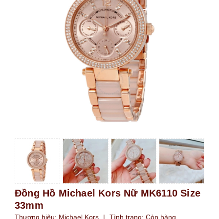
Đồng Hồ Michael Kors Nữ MK6110 Size
33mm
Thương hiệu:
Michael Kors
|
Tình trạng:
Còn hàng