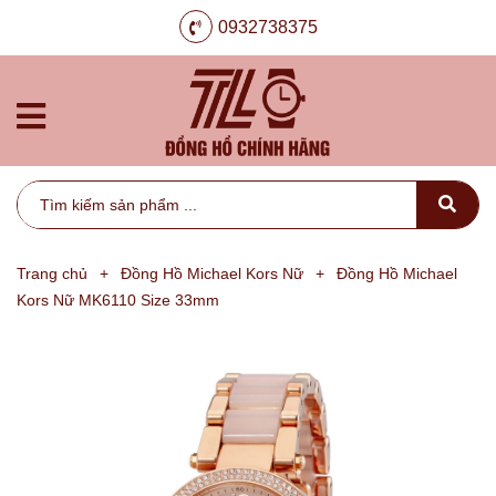
0932738375
Trang chủ
+
Đồng Hồ Michael Kors Nữ
+
Đồng Hồ Michael
Kors Nữ MK6110 Size 33mm