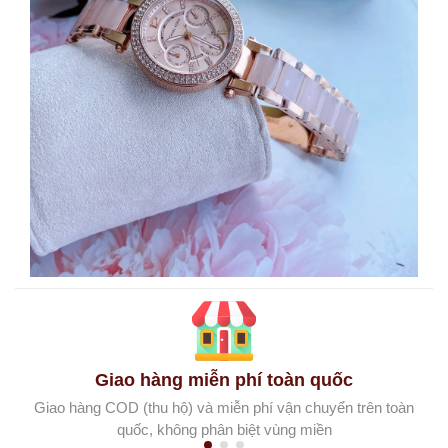
Giao hàng miễn phí toàn quốc
Giao hàng COD (thu hộ) và miễn phí vận chuyển trên toàn
quốc, không phân biệt vùng miền