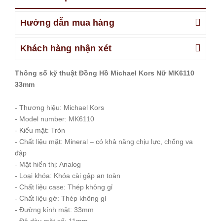
Hướng dẫn mua hàng
Khách hàng nhận xét
Thông số kỹ thuật Đồng Hồ Michael Kors Nữ MK6110
33mm
- Thương hiệu: Michael Kors
- Model number: MK6110
- Kiểu mặt: Tròn
- Chất liệu mặt: Mineral – có khả năng chịu lực, chống va
đập
- Mặt hiển thị: Analog
- Loại khóa: Khóa cài gập an toàn
- Chất liệu case: Thép không gỉ
- Chất liệu gờ: Thép không gỉ
- Đường kính mặt: 33mm