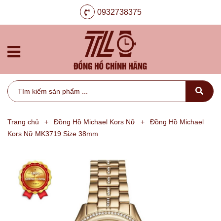
0932738375
Trang chủ
+
Đồng Hồ Michael Kors Nữ
+
Đồng Hồ Michael
Kors Nữ MK3719 Size 38mm