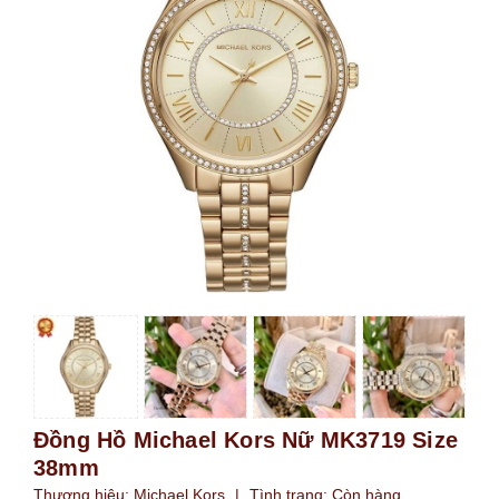
Đồng Hồ Michael Kors Nữ MK3719 Size
38mm
Thương hiệu:
Michael Kors
|
Tình trạng:
Còn hàng