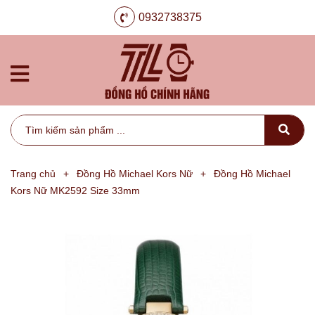
0932738375
Trang chủ
+
Đồng Hồ Michael Kors Nữ
+
Đồng Hồ Michael
Kors Nữ MK2592 Size 33mm