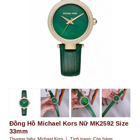
Đồng Hồ Michael Kors Nữ MK2592 Size
33mm
Thương hiệu:
Michael Kors
|
Tình trạng:
Còn hàng