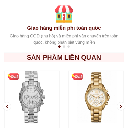
Giao hàng miễn phí toàn quốc
Giao hàng COD (thu hộ) và miễn phí vận chuyển trên toàn
quốc, không phân biệt vùng miền
SẢN PHẨM LIÊN QUAN