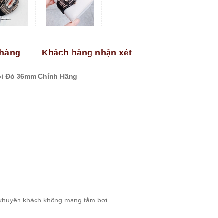
hàng
Khách hàng nhận xét
õi Đỏ 36mm Chính Hãng
, khuyên khách không mang tắm bơi