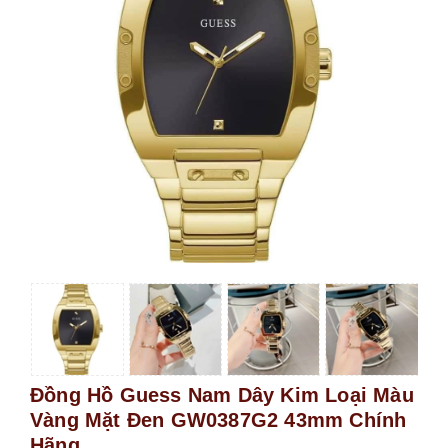
Đồng Hồ Guess Nam Dây Kim Loại Màu
Vàng Mặt Đen GW0387G2 43mm Chính
Hãng