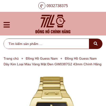
0932738375
Trang chủ
+
Đồng Hồ Guess Nam
+
Đồng Hồ Guess Nam
Dây Kim Loại Màu Vàng Mặt Đen GW0387G2 43mm Chính Hãng