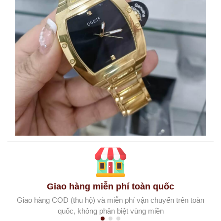
Giao hàng miễn phí toàn quốc
Giao hàng COD (thu hộ) và miễn phí vận chuyển trên toàn
quốc, không phân biệt vùng miền