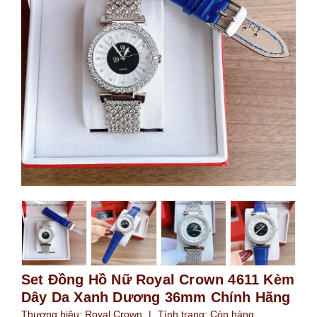
Set Đồng Hồ Nữ Royal Crown 4611 Kèm
Dây Da Xanh Dương 36mm Chính Hãng
Thương hiệu:
Royal Crown
|
Tình trạng:
Còn hàng